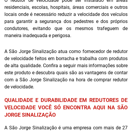
O redutor de velocidade pode ser instalado em áreas
residenciais, escolas, hospitais, áreas comerciais e outros
locais onde é necessário reduzir a velocidade dos veículos
para garantir a segurança dos pedestres e dos próprios
condutores, evitando que os mesmos trafeguem de
maneira inadequada e perigosa.
A São Jorge Sinalização atua como fornecedor de redutor
de velocidade feitos em borracha e trabalha com produtos
de alta qualidade. Confira a seguir mais informações sobre
este produto e descubra quais são as vantagens de contar
com a São Jorge Sinalização na hora de comprar redutor
de velocidade.
QUALIDADE E DURABILIDADE EM REDUTORES DE
VELOCIDADE VOCÊ SÓ ENCONTRA AQUI NA SÃO
JORGE SINALIZAÇÃO
A São Jorge Sinalização é uma empresa com mais de 27