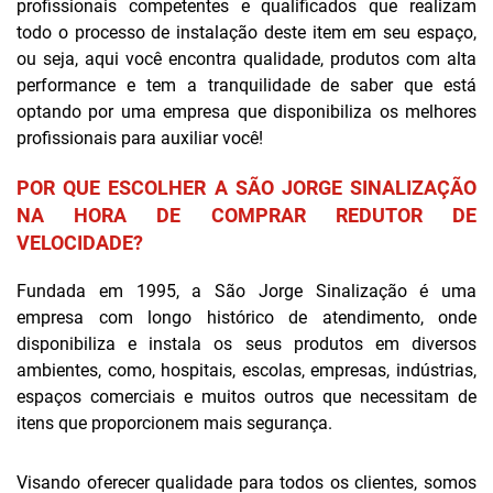
profissionais competentes e qualificados que realizam
todo o processo de instalação deste item em seu espaço,
ou seja, aqui você encontra qualidade, produtos com alta
performance e tem a tranquilidade de saber que está
optando por uma empresa que disponibiliza os melhores
profissionais para auxiliar você!
POR QUE ESCOLHER A SÃO JORGE SINALIZAÇÃO
NA HORA DE COMPRAR REDUTOR DE
VELOCIDADE?
Fundada em 1995, a São Jorge Sinalização é uma
empresa com longo histórico de atendimento, onde
disponibiliza e instala os seus produtos em diversos
ambientes, como, hospitais, escolas, empresas, indústrias,
espaços comerciais e muitos outros que necessitam de
itens que proporcionem mais segurança.
Visando oferecer qualidade para todos os clientes, somos