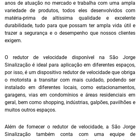
anos de atuação no mercado e trabalha com uma ampla
variedade de produtos, todos eles desenvolvidos com
matéria-prima de altíssima qualidade e excelente
durabilidade, tudo para que possam ter ampla vida útil e
trazer a segurança e o desempenho que nossos clientes
exigem.
O redutor de velocidade disponível na São Jorge
Sinalização é ideal para aplicação em diferentes espaços,
por isso, é um dispositivo redutor de velocidade que obriga
o motorista a transitar com mais cuidado, podendo ser
instalado em diferentes locais, como estacionamentos,
garagens, vias em condomínios e áreas residenciais em
geral, bem como shopping, indústrias, galpões, pavilhões e
muitos outros espaços.
Além de fornecer o redutor de velocidade, a São Jorge
Sinalização também conta com uma equipe de