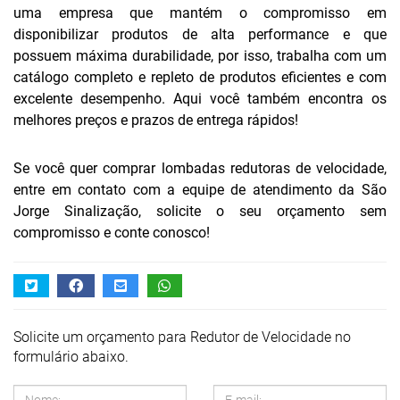
uma empresa que mantém o compromisso em
disponibilizar produtos de alta performance e que
possuem máxima durabilidade, por isso, trabalha com um
catálogo completo e repleto de produtos eficientes e com
excelente desempenho. Aqui você também encontra os
melhores preços e prazos de entrega rápidos!
Se você quer comprar lombadas redutoras de velocidade,
entre em contato com a equipe de atendimento da São
Jorge Sinalização, solicite o seu orçamento sem
compromisso e conte conosco!
Solicite um orçamento para Redutor de Velocidade no
formulário abaixo.