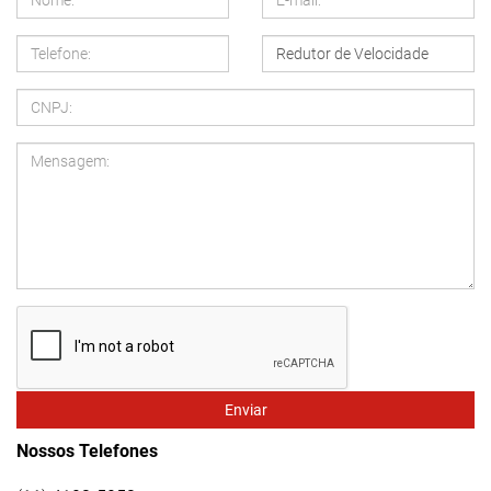
Enviar
Nossos Telefones