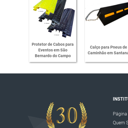
Protetor de Cabos para
Calço para Pneus de
Eventos em São
Caminhão em Santan
Bernardo do Campo
INSTI
Página 
Quem 