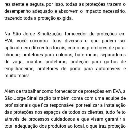
resistente e segura, por isso, todas as proteções trazem o
desempenho adequado e absorvem o impacto necessário,
trazendo toda a proteção exigida.
Na São Jorge Sinalização, fornecedor de proteções em
EVA, você encontra itens diversos e que podem ser
aplicado em diferentes locais, como os protetores de para-
choque, protetores para colunas, bate rodas, separadores
de vaga, mantas protetoras, proteção para garfos de
empilhadeiras, protetores de porta para automoveis e
muito mais!
Além de trabalhar como fornecedor de proteções em EVA, a
São Jorge Sinalização também conta com uma equipe de
profissionais que fica responsável por realizar a instalação
das proteções nos espaços de todos os clientes, tudo feito
através de processos cuidadosos e que visam garantir a
total adequação dos produtos ao local, o que traz proteção