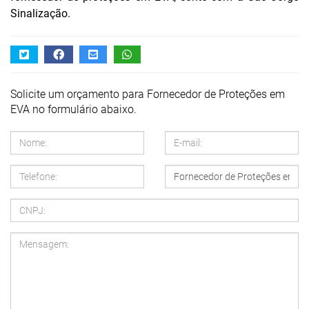
Sinalização.
Solicite um orçamento para Fornecedor de Proteções em
EVA no formulário abaixo.