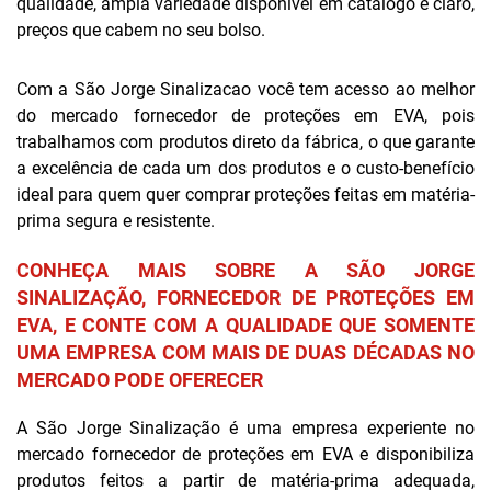
qualidade, ampla variedade disponível em catálogo e claro,
preços que cabem no seu bolso.
Com a São Jorge Sinalizacao você tem acesso ao melhor
do mercado fornecedor de proteções em EVA, pois
trabalhamos com produtos direto da fábrica, o que garante
a excelência de cada um dos produtos e o custo-benefício
ideal para quem quer comprar proteções feitas em matéria-
prima segura e resistente.
CONHEÇA MAIS SOBRE A SÃO JORGE
SINALIZAÇÃO, FORNECEDOR DE PROTEÇÕES EM
EVA, E CONTE COM A QUALIDADE QUE SOMENTE
UMA EMPRESA COM MAIS DE DUAS DÉCADAS NO
MERCADO PODE OFERECER
A São Jorge Sinalização é uma empresa experiente no
mercado fornecedor de proteções em EVA e disponibiliza
produtos feitos a partir de matéria-prima adequada,