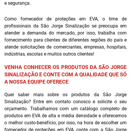
e segurança.
Como fornecedor de proteções em EVA, o time de
profissionais da São Jorge Sinalização se preocupa em
atender a demanda do mercado, por isso, trabalha com
fornecimento para clientes de diferentes regiões do país e
atende solicitações de comerciantes, empresas, hospitais,
indústrias, escolas e muitos outros clientes!
VENHA CONHECER OS PRODUTOS DA SÃO JORGE
SINALIZAÇÃO E CONTE COM A QUALIDADE QUE SÓ
A NOSSA EQUIPE OFERECE
Quer saber mais sobre os produtos da São Jorge
Sinalização? Entre em contato conosco e solicite o seu
orçamento. Trabalhamos com um catálogo completo de
produtos em EVA de alta e média densidade e oferecemos
o melhor custo-benefício, por isso, na hora de escolher um
fornecedor de proteções em EVA, conte com a São Jorge