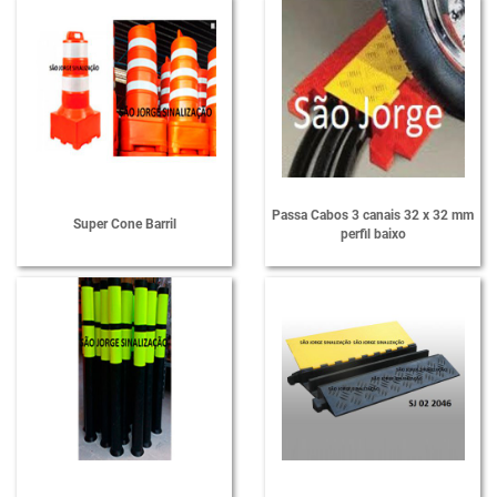
Passa Cabos 3 canais 32 x 32 mm
Super Cone Barril
perfil baixo