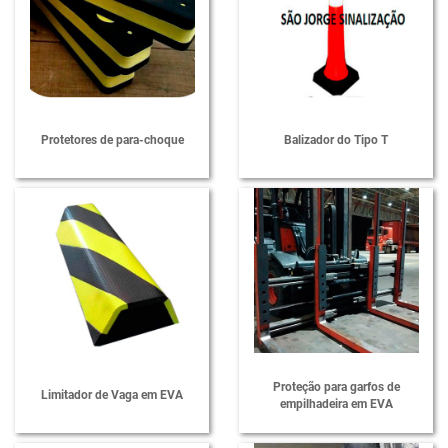
Protetores de para-choque
Balizador do Tipo T
Proteção para garfos de
Limitador de Vaga em EVA
empilhadeira em EVA