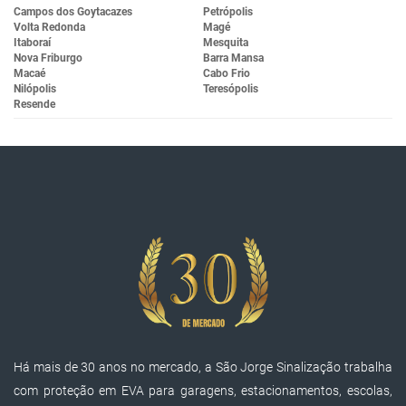
Campos dos Goytacazes
Petrópolis
Volta Redonda
Magé
Itaboraí
Mesquita
Nova Friburgo
Barra Mansa
Macaé
Cabo Frio
Nilópolis
Teresópolis
Resende
Há mais de 30 anos no mercado, a São Jorge Sinalização trabalha
com proteção em EVA para garagens, estacionamentos, escolas,