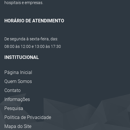
hospitais e empresas.
HORÁRIO DE ATENDIMENTO
De segunda à sexta-feira, das:
08:00 às 12:00 e 13:00 às 17:30
INSTITUCIONAL
Página Inicial
Quem Somos
Contato
Informações
Pesquisa
Política de Privacidade
Mapa do Site