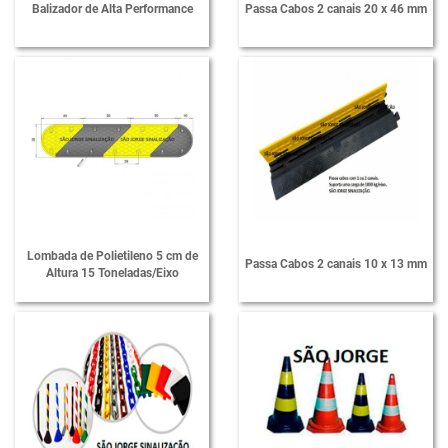
Balizador de Alta Performance
Passa Cabos 2 canais 20 x 46 mm
Lombada de Polietileno 5 cm de
Passa Cabos 2 canais 10 x 13 mm
Altura 15 Toneladas/Eixo