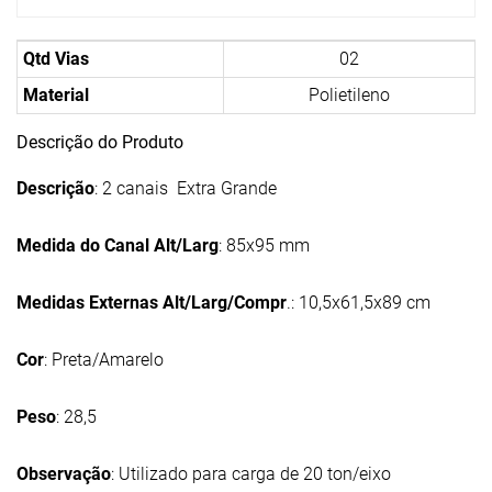
Qtd Vias
02
Material
Polietileno
Descrição do Produto
Descrição
: 2 canais Extra Grande
Medida do Canal Alt/Larg
: 85x95 mm
Medidas Externas Alt/Larg/Compr
.: 10,5x61,5x89 cm
Cor
: Preta/Amarelo
Peso
: 28,5
Observação
: Utilizado para carga de 20 ton/eixo