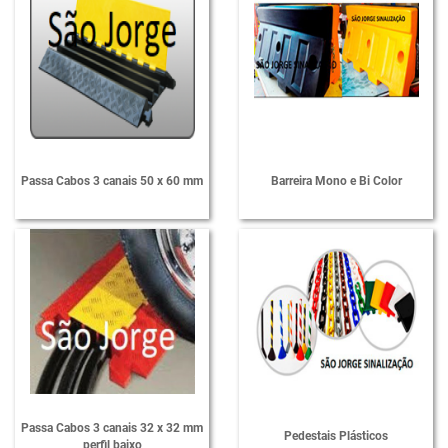
Passa Cabos 3 canais 50 x 60 mm
Barreira Mono e Bi Color
Passa Cabos 3 canais 32 x 32 mm
Pedestais Plásticos
perfil baixo