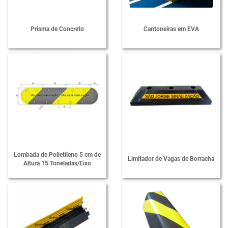
Prisma de Concreto
Cantoneiras em EVA
Lombada de Polietileno 5 cm de
Limitador de Vagas de Borracha
Altura 15 Toneladas/Eixo