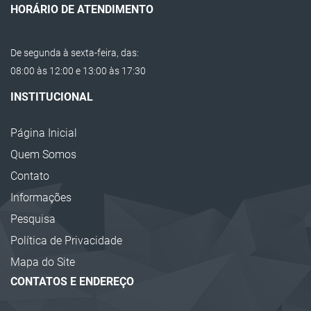
HORÁRIO DE ATENDIMENTO
De segunda à sexta-feira, das:
08:00 às 12:00 e 13:00 às 17:30
INSTITUCIONAL
Página Inicial
Quem Somos
Contato
Informações
Pesquisa
Política de Privacidade
Mapa do Site
CONTATOS E ENDEREÇO