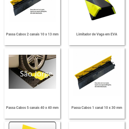
Passa Cabos 2 canais 10 x 13 mm
Limitador de Vaga em EVA
Passa Cabos 5 canais 40 x 40 mm
Passa Cabos 1 canal 10 x 30 mm