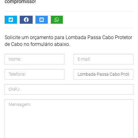
compromisso!
Solicite um orçamento para Lombada Passa Cabo Protetor
de Cabo no formulário abaixo.