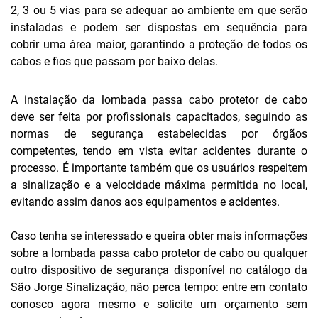
2, 3 ou 5 vias para se adequar ao ambiente em que serão
instaladas e podem ser dispostas em sequência para
cobrir uma área maior, garantindo a proteção de todos os
cabos e fios que passam por baixo delas.
A instalação da lombada passa cabo protetor de cabo
deve ser feita por profissionais capacitados, seguindo as
normas de segurança estabelecidas por órgãos
competentes, tendo em vista evitar acidentes durante o
processo. É importante também que os usuários respeitem
a sinalização e a velocidade máxima permitida no local,
evitando assim danos aos equipamentos e acidentes.
Caso tenha se interessado e queira obter mais informações
sobre a lombada passa cabo protetor de cabo ou qualquer
outro dispositivo de segurança disponível no catálogo da
São Jorge Sinalização, não perca tempo: entre em contato
conosco agora mesmo e solicite um orçamento sem