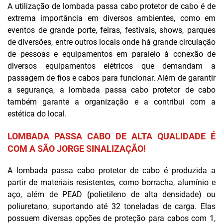
A utilização de lombada passa cabo protetor de cabo é de
extrema importância em diversos ambientes, como em
eventos de grande porte, feiras, festivais, shows, parques
de diversões, entre outros locais onde há grande circulação
de pessoas e equipamentos em paralelo à conexão de
diversos equipamentos elétricos que demandam a
passagem de fios e cabos para funcionar. Além de garantir
a segurança, a lombada passa cabo protetor de cabo
também garante a organização e a contribui com a
estética do local.
LOMBADA PASSA CABO DE ALTA QUALIDADE É
COM A SÃO JORGE SINALIZAÇÃO!
A lombada passa cabo protetor de cabo é produzida a
partir de materiais resistentes, como borracha, alumínio e
aço, além de PEAD (polietileno de alta densidade) ou
poliuretano, suportando até 32 toneladas de carga. Elas
possuem diversas opções de proteção para cabos com 1,