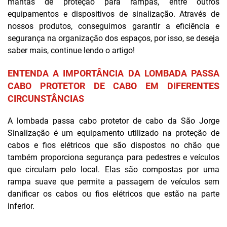
mantas de proteção para rampas, entre outros
equipamentos e dispositivos de sinalização. Através de
nossos produtos, conseguimos garantir a eficiência e
segurança na organização dos espaços, por isso, se deseja
saber mais, continue lendo o artigo!
ENTENDA A IMPORTÂNCIA DA LOMBADA PASSA
CABO PROTETOR DE CABO EM DIFERENTES
CIRCUNSTÂNCIAS
A lombada passa cabo protetor de cabo da São Jorge
Sinalização é um equipamento utilizado na proteção de
cabos e fios elétricos que são dispostos no chão que
também proporciona segurança para pedestres e veículos
que circulam pelo local. Elas são compostas por uma
rampa suave que permite a passagem de veículos sem
danificar os cabos ou fios elétricos que estão na parte
inferior.