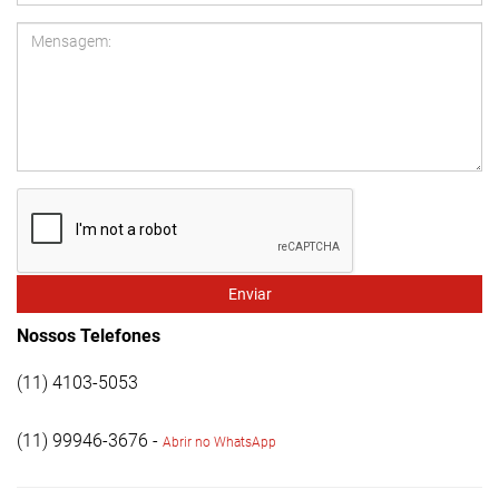
Enviar
Nossos Telefones
(11) 4103-5053
(11) 99946-3676 -
Abrir no WhatsApp