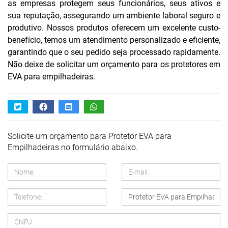
as empresas protegem seus funcionários, seus ativos e
sua reputação, assegurando um ambiente laboral seguro e
produtivo. Nossos produtos oferecem um excelente custo-
benefício, temos um atendimento personalizado e eficiente,
garantindo que o seu pedido seja processado rapidamente.
Não deixe de solicitar um orçamento para os protetores em
EVA para empilhadeiras.
Solicite um orçamento para Protetor EVA para
Empilhadeiras no formulário abaixo.