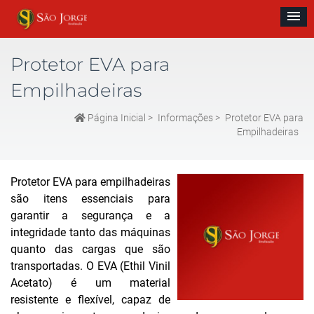
Protetor EVA para
Empilhadeiras
Página Inicial
>
Informações
>
Protetor EVA para
Empilhadeiras
Protetor EVA para empilhadeiras
são itens essenciais para
garantir a segurança e a
integridade tanto das máquinas
quanto das cargas que são
transportadas. O EVA (Ethil Vinil
Acetato) é um material
resistente e flexível, capaz de