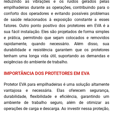
reduzindo as vibrações e os ruídos gerados pelas
empilhadeiras durante as operações, contribuindo para o
conforto dos operadores e evitando possíveis problemas
de saúde relacionados à exposição constante a esses
fatores. Outro ponto positivo dos protetores em EVA é a
sua fácil instalação. Eles são projetados de forma simples
e prática, permitindo que sejam colocados e removidos
rapidamente, quando necessário. Além disso, sua
durabilidade e resistência garantem que os protetores
tenham uma longa vida útil, suportando as demandas e
exigências do ambiente de trabalho.
IMPORTÂNCIA DOS PROTETORES EM EVA
Protetor EVA para empilhadeiras é uma solução altamente
vantajosa e necessária. Elas oferecem segurança,
durabilidade, flexibilidade e eficiência, garantindo um
ambiente de trabalho seguro, além de otimizar as
operações de carga e descarga. Ao investir nessa proteção,