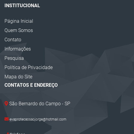
INSTITUCIONAL
Página Inicial
Quem Somos
Contato
Informações
Pesquisa
Política de Privacidade
Mapa do Site
CONTATOS E ENDEREÇO
São Bernardo do Campo - SP
evaprotecaosaojorge@hotmail.com