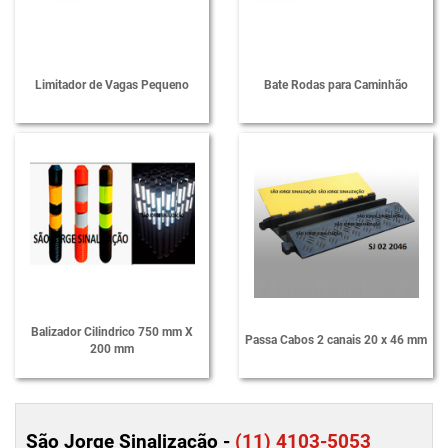
Limitador de Vagas Pequeno
Bate Rodas para Caminhão
Balizador Cilindrico 750 mm X
Passa Cabos 2 canais 20 x 46 mm
200 mm
São Jorge Sinalização -
(11) 4103-5053