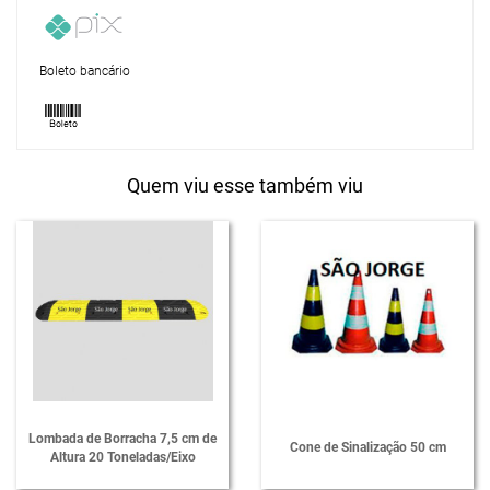
Boleto bancário
Quem viu esse também viu
Lombada de Borracha 7,5 cm de
Cone de Sinalização 50 cm
Altura 20 Toneladas/Eixo