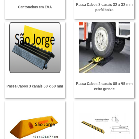
Passa Cabos 3 canais 32 x 32 mm
Cantoneiras em EVA
perfil baixo
Passa Cabos 2 canais 85 x 95 mm
Passa Cabos 3 canais 50 x 60 mm
extra grande