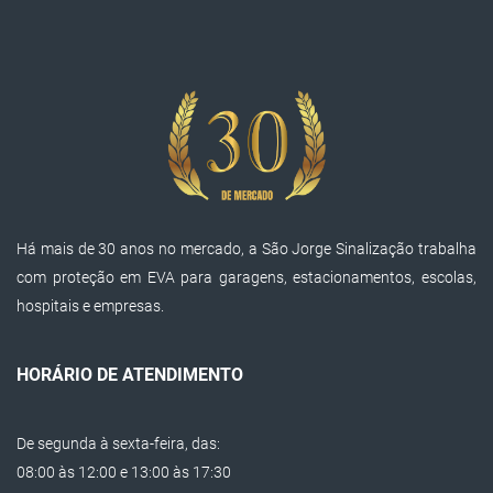
Há mais de 30 anos no mercado, a São Jorge Sinalização trabalha
com proteção em EVA para garagens, estacionamentos, escolas,
hospitais e empresas.
HORÁRIO DE ATENDIMENTO
De segunda à sexta-feira, das:
08:00 às 12:00 e 13:00 às 17:30