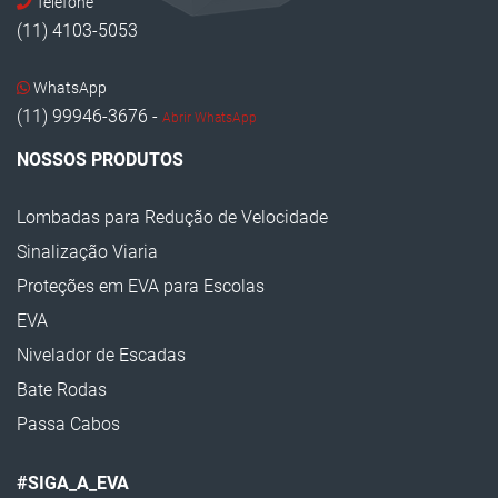
Telefone
(11) 4103-5053
WhatsApp
(11) 99946-3676 -
Abrir WhatsApp
NOSSOS PRODUTOS
Lombadas para Redução de Velocidade
Sinalização Viaria
Proteções em EVA para Escolas
EVA
Nivelador de Escadas
Bate Rodas
Passa Cabos
#SIGA_A_EVA