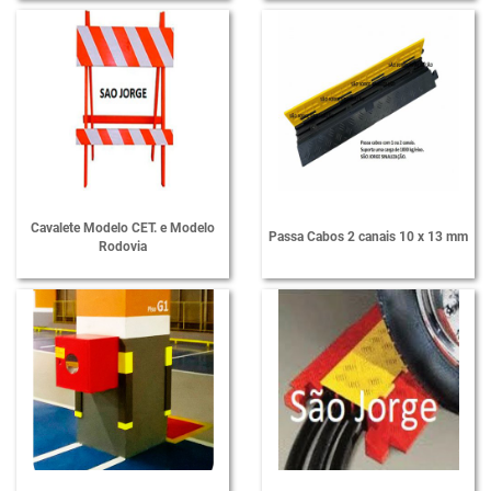
Cavalete Modelo CET. e Modelo
Passa Cabos 2 canais 10 x 13 mm
Rodovia