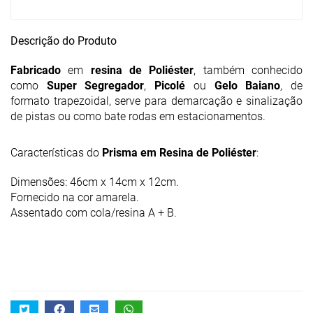
Descrição do Produto
Fabricado
em
resina de Poliéster
, também conhecido
como
Super Segregador
,
Picolé
ou
Gelo Baiano
, de
formato trapezoidal, serve para demarcação e sinalização
de pistas ou como bate rodas em estacionamentos.
Características do
Prisma em Resina de Poliéster
:
Dimensões: 46cm x 14cm x 12cm.
Fornecido na cor amarela.
Assentado com cola/resina A + B.